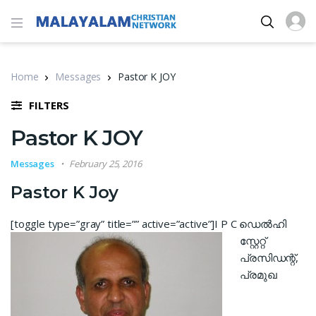
Home
Messages
Pastor K JOY
FILTERS
Pastor K JOY
Messages
February 25, 2016
Pastor K Joy
[toggle type=”gray” title=”” active=”active”]
I P C ഡെൽഹി
സ്റ്റേറ്റ്
പ്രസിഡന്റ്‌,
പ്രമുഖ