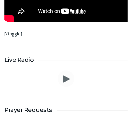
[/toggle]
Live Radio
Prayer Requests