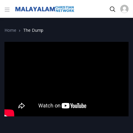
Home
The Dump